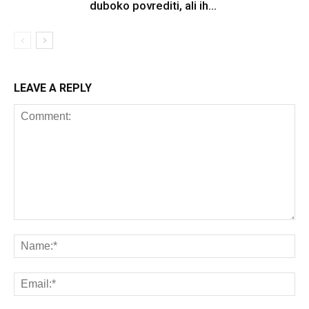
duboko povrediti, ali ih...
LEAVE A REPLY