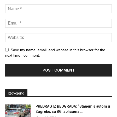
Save my name, email, and website in this browser for the
next time I comment.
Izdvojeno
PREDRAG IZ BEOGRADA: “Stanem s autom u
Zagrebu, sa BG tablicama,...