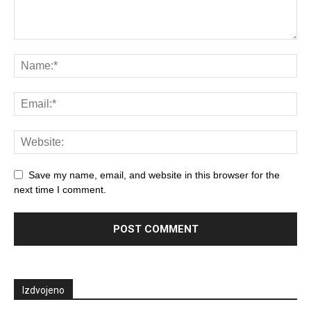
Save my name, email, and website in this browser for the
next time I comment.
Izdvojeno