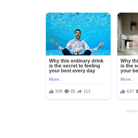
Sadržaj 