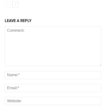
LEAVE A REPLY