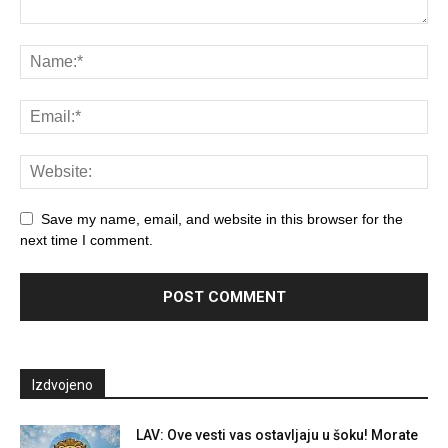
Save my name, email, and website in this browser for the
next time I comment.
Izdvojeno
LAV: Ove vesti vas ostavljaju u šoku! Morate