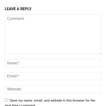
LEAVE A REPLY
Save my name, email, and website in this browser for the
next time I comment.