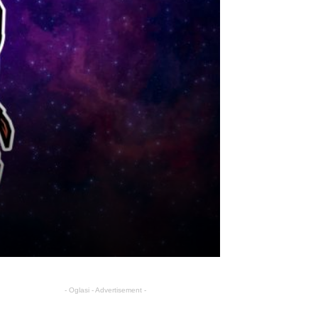
- Oglasi - Advertisement -