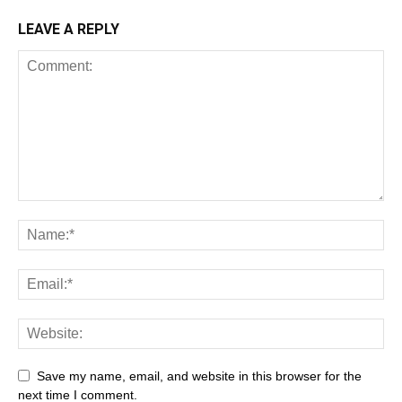
LEAVE A REPLY
Save my name, email, and website in this browser for the
next time I comment.