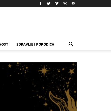
VOSTI
ZDRAVLJE I PORODICA