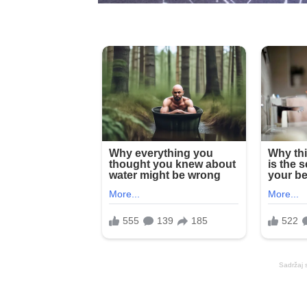
Sadržaj 