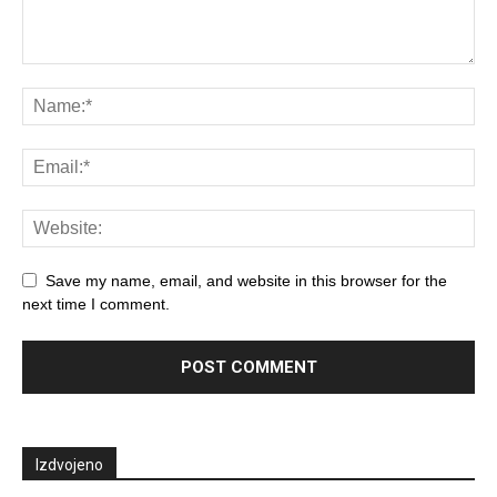
Save my name, email, and website in this browser for the
next time I comment.
Izdvojeno