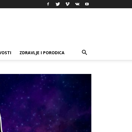
VOSTI
ZDRAVLJE I PORODICA