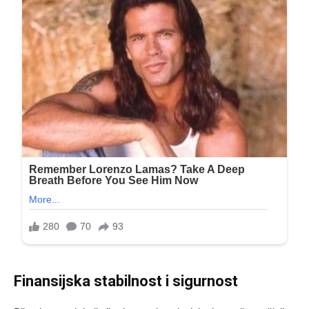
Finansijska stabilnost i sigurnost