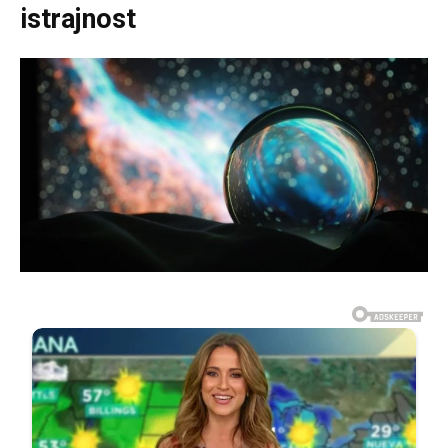
istrajnost