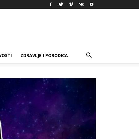
VOSTI
ZDRAVLJE I PORODICA