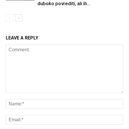
duboko povrediti, ali ih...
LEAVE A REPLY