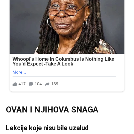
OVAN I NJIHOVA SNAGA
Lekcije koje nisu bile uzalud