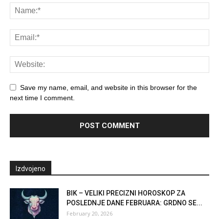
Save my name, email, and website in this browser for the
next time I comment.
Izdvojeno
BIK – VELIKI PRECIZNI HOROSKOP ZA
POSLEDNJE DANE FEBRUARA: GRDNO SE...
February 20, 2026