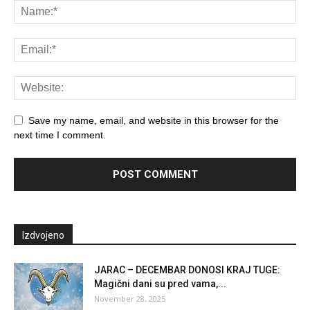
Save my name, email, and website in this browser for the
next time I comment.
Izdvojeno
JARAC – DECEMBAR DONOSI KRAJ TUGE:
Magični dani su pred vama,...
November 28, 2025