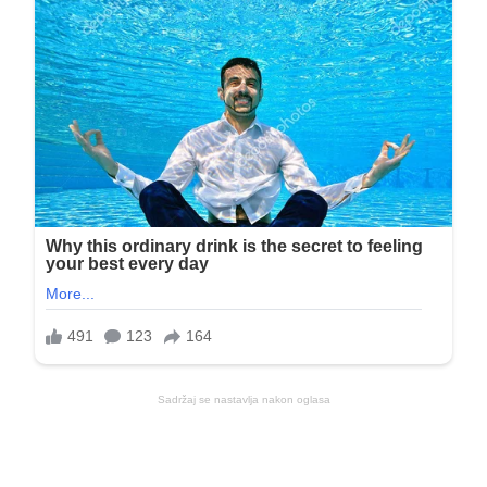
Sadržaj se nastavlja nakon oglasa