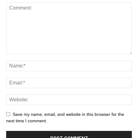
Save my name, email, and website in this browser for the
next time I comment.