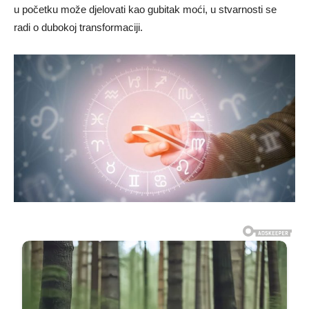
u početku može djelovati kao gubitak moći, u stvarnosti se
radi o dubokoj transformaciji.