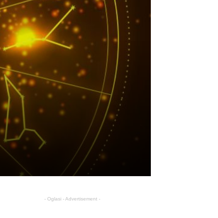
- Oglasi - Advertisement -