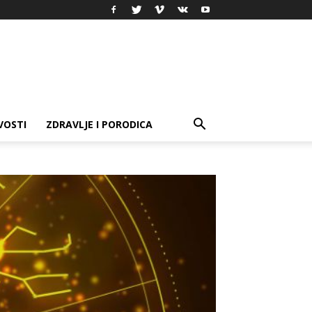
VOSTI
ZDRAVLJE I PORODICA