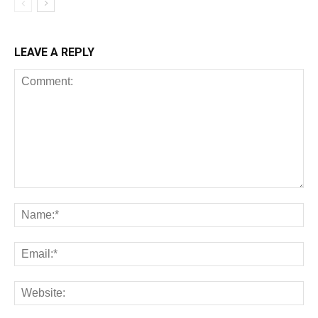
LEAVE A REPLY