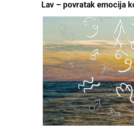
Lav – povratak emocija ko