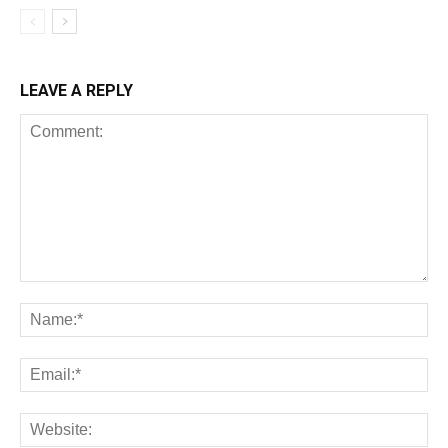
LEAVE A REPLY