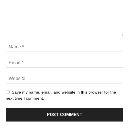
Save my name, email, and website in this browser for the
next time I comment.