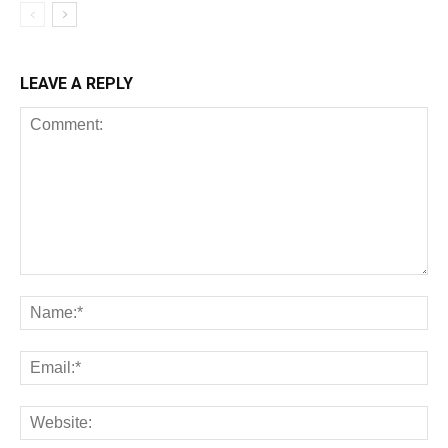
LEAVE A REPLY