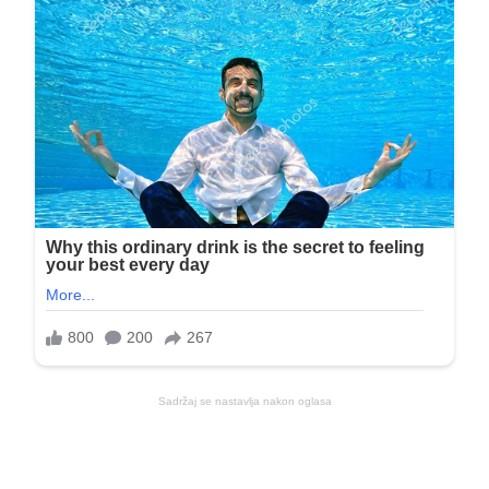
Sadržaj se nastavlja nakon oglasa