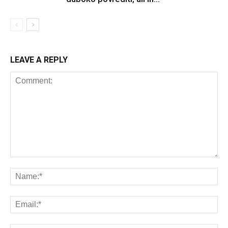
LEAVE A REPLY