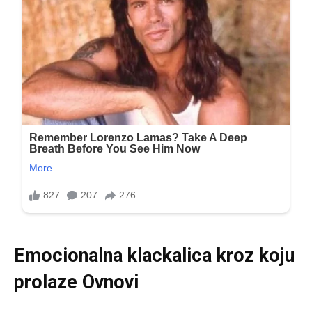
Emocionalna klackalica kroz koju
prolaze Ovnovi