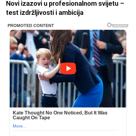
Novi izazovi u profesionalnom svijetu –
test izdržljivosti i ambicija