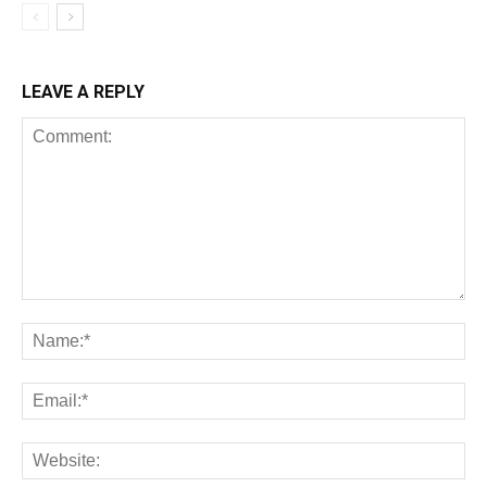
LEAVE A REPLY