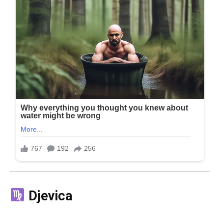
Djevica