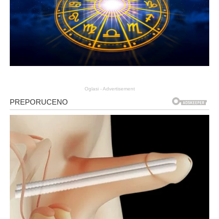
Oglasi - Advertisement