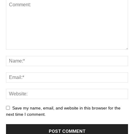
Save my name, email, and website in this browser for the
next time I comment.