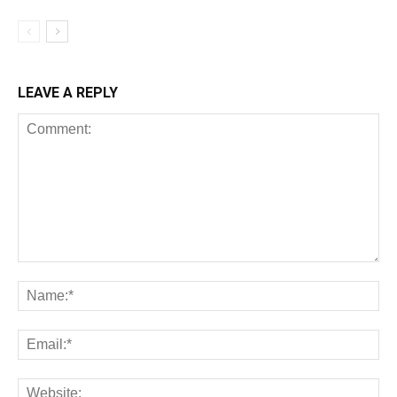
LEAVE A REPLY