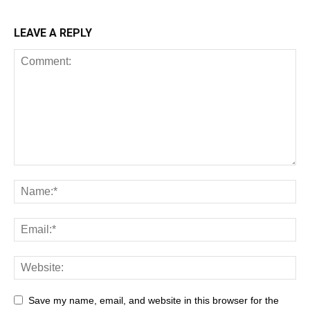
LEAVE A REPLY
Save my name, email, and website in this browser for the