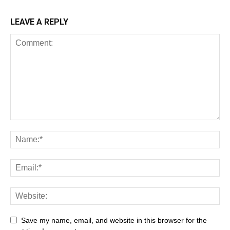
LEAVE A REPLY
Save my name, email, and website in this browser for the