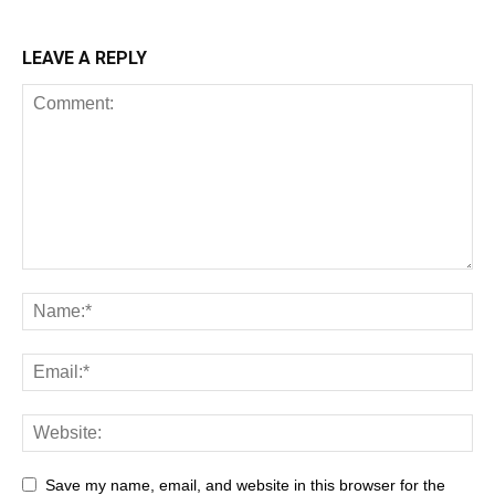
LEAVE A REPLY
Save my name, email, and website in this browser for the