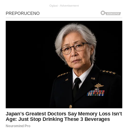
Oglasi - Advertisement