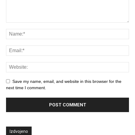
Save my name, email, and website in this browser for the
next time I comment.
Izdvojeno