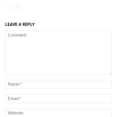
LEAVE A REPLY