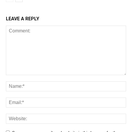
LEAVE A REPLY