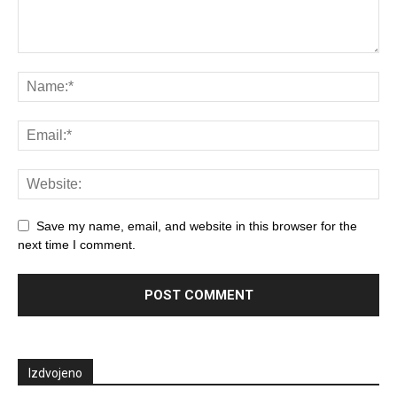
Save my name, email, and website in this browser for the
next time I comment.
Izdvojeno