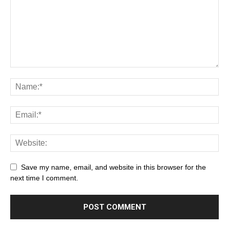
Save my name, email, and website in this browser for the
next time I comment.